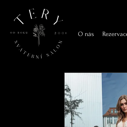
O nás
Rezervac