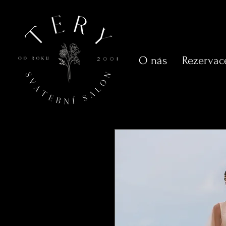
O nás
Rezervac